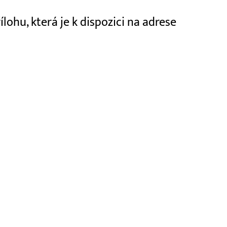
ohu, která je k dispozici na adrese