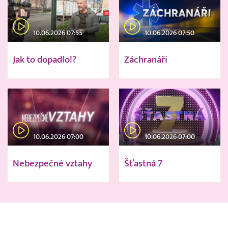
10.06.2026 07:55
10.06.2026 07:50
Jak to dopadlo!?
Záchranáři
10.06.2026 07:00
10.06.2026 07:00
Nebezpečné vztahy
Šťastná 7