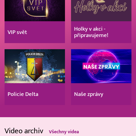
Holky v akci -
VIP svět
připravujeme!
Policie Delta
Naše zprávy
Video archiv
Všechny videa