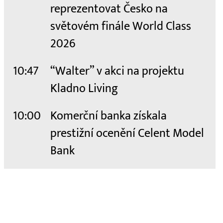
reprezentovat Česko na
světovém finále World Class
2026
10:47
“Walter” v akci na projektu
Kladno Living
10:00
Komerční banka získala
prestižní ocenění Celent Model
Bank