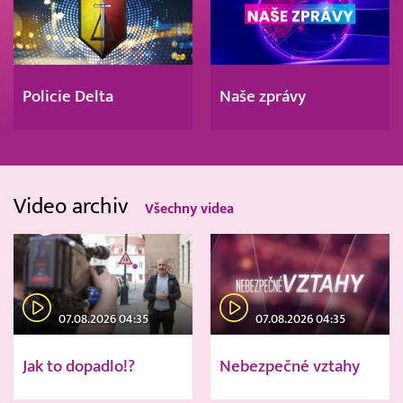
Policie Delta
Naše zprávy
Video archiv
Všechny videa
07.08.2026 04:35
07.08.2026 04:35
Jak to dopadlo!?
Nebezpečné vztahy