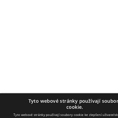
Tyto webové stránky používají soubo
cookie.
Tyto webové stránky používají soubory cookie ke zlepšení uživatelsk