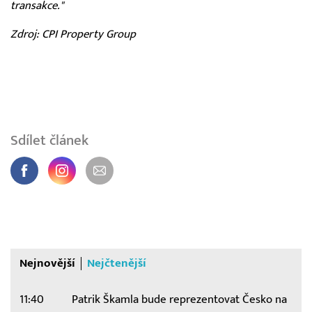
transakce."
Zdroj: CPI Property Group
Sdílet článek
Nejnovější
Nejčtenější
11:40
Patrik Škamla bude reprezentovat Česko na