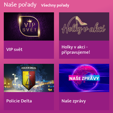
Naše pořady
Všechny pořady
Holky v akci -
VIP svět
připravujeme!
Policie Delta
Naše zprávy