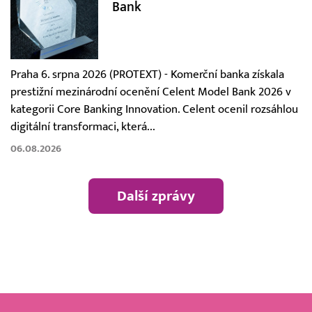
Bank
Praha 6. srpna 2026 (PROTEXT) - Komerční banka získala
prestižní mezinárodní ocenění Celent Model Bank 2026 v
kategorii Core Banking Innovation. Celent ocenil rozsáhlou
digitální transformaci, která...
06.08.2026
Další zprávy