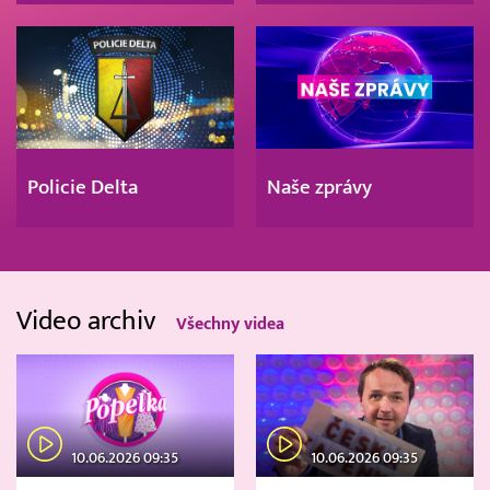
Policie Delta
Naše zprávy
Video archiv
Všechny videa
10.06.2026 09:35
10.06.2026 09:35