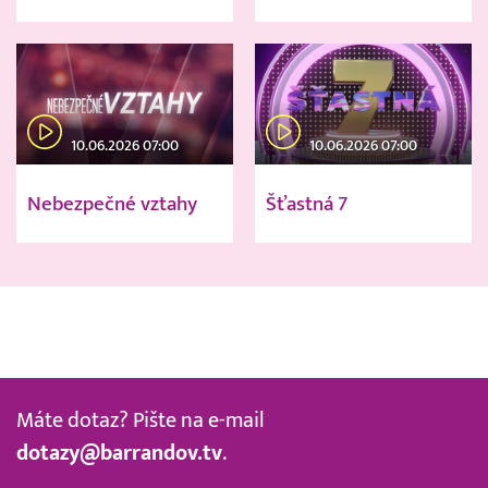
10.06.2026 07:00
10.06.2026 07:00
Nebezpečné vztahy
Šťastná 7
Máte dotaz? Pište na e-mail
dotazy@barrandov.tv
.