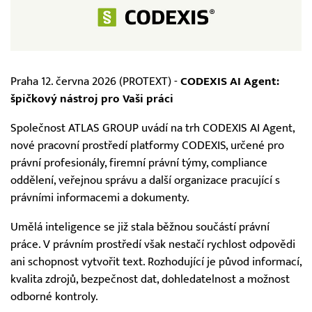
Praha 12. června 2026 (PROTEXT) -
CODEXIS AI Agent:
špičkový nástroj pro Vaši práci
Společnost ATLAS GROUP uvádí na trh CODEXIS AI Agent,
nové pracovní prostředí platformy CODEXIS, určené pro
právní profesionály, firemní právní týmy, compliance
oddělení, veřejnou správu a další organizace pracující s
právními informacemi a dokumenty.
Umělá inteligence se již stala běžnou součástí právní
práce. V právním prostředí však nestačí rychlost odpovědi
ani schopnost vytvořit text. Rozhodující je původ informací,
kvalita zdrojů, bezpečnost dat, dohledatelnost a možnost
odborné kontroly.