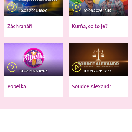
10.08.2026 18:20
10.08.2026 18:15
Záchranáři
Kurňa, co to je?
10.08.2026 18:05
10.08.2026 17:25
Popelka
Soudce Alexandr