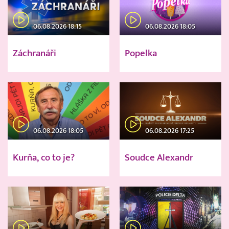
06.08.2026 18:15
06.08.2026 18:05
Záchranáři
Popelka
06.08.2026 18:05
06.08.2026 17:25
Kurňa, co to je?
Soudce Alexandr