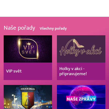
Naše pořady
Všechny pořady
Holky v akci -
VIP svět
připravujeme!