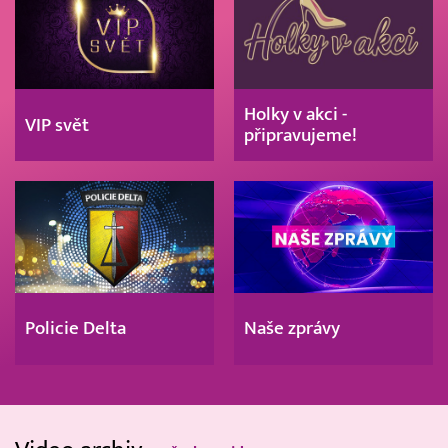
Holky v akci -
VIP svět
připravujeme!
Policie Delta
Naše zprávy