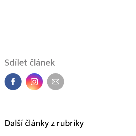
Sdílet článek
Další články z rubriky