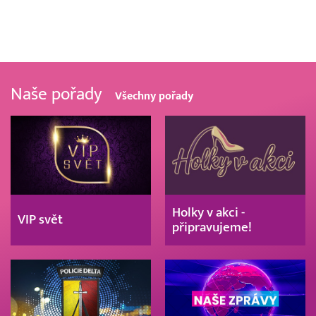
Naše pořady
Všechny pořady
Holky v akci -
VIP svět
připravujeme!