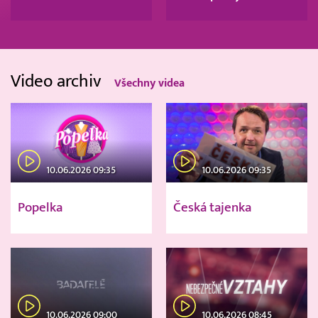
Video archiv
Všechny videa
10.06.2026 09:35
10.06.2026 09:35
Popelka
Česká tajenka
10.06.2026 09:00
10.06.2026 08:45