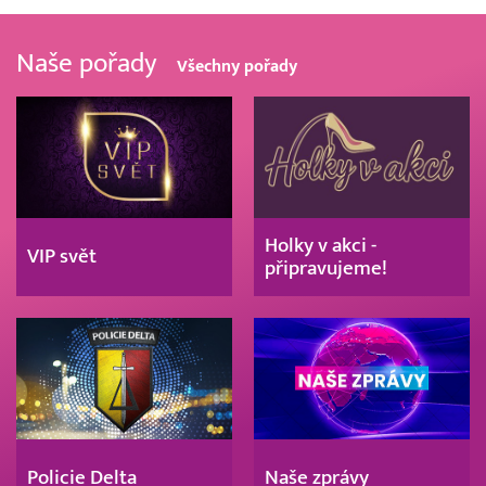
Naše pořady
Všechny pořady
Holky v akci -
VIP svět
připravujeme!
Policie Delta
Naše zprávy