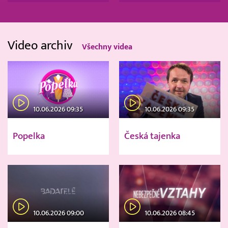
Video archiv
Všechny videa
10.06.2026 09:35
10.06.2026 09:35
Popelka
Česká tajenka
10.06.2026 09:00
10.06.2026 08:45