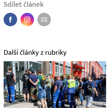
Sdílet článek
Další články z rubriky