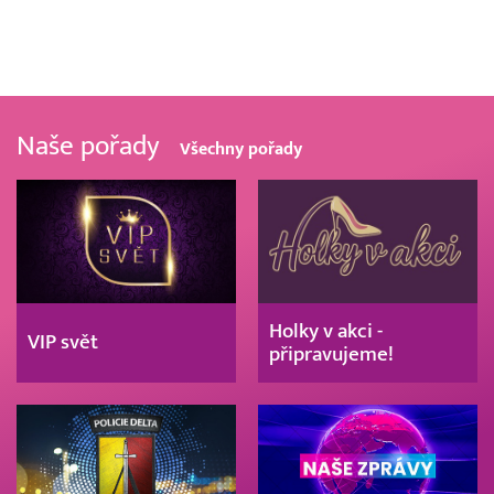
Naše pořady
Všechny pořady
Holky v akci -
VIP svět
připravujeme!