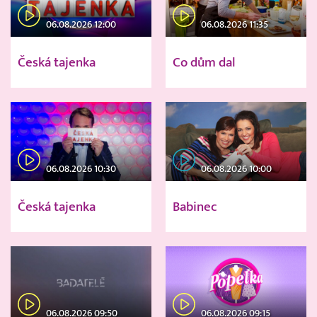
06.08.2026 12:00
06.08.2026 11:35
Česká tajenka
Co dům dal
06.08.2026 10:30
06.08.2026 10:00
Česká tajenka
Babinec
06.08.2026 09:50
06.08.2026 09:15