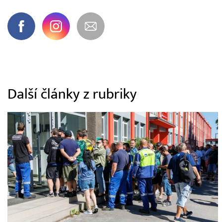
Další články z rubriky