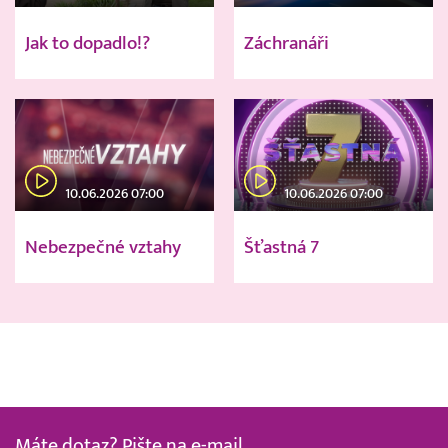
Jak to dopadlo!?
Záchranáři
10.06.2026 07:00
10.06.2026 07:00
Nebezpečné vztahy
Šťastná 7
Máte dotaz? Pište na e-mail