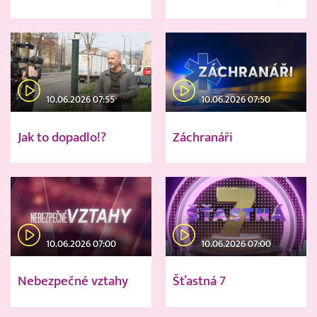
10.06.2026 07:55
10.06.2026 07:50
Jak to dopadlo!?
Záchranáři
10.06.2026 07:00
10.06.2026 07:00
Nebezpečné vztahy
Šťastná 7