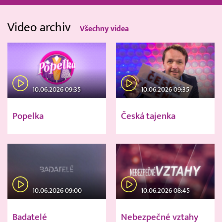
Video archiv
Všechny videa
10.06.2026 09:35
10.06.2026 09:35
Popelka
Česká tajenka
10.06.2026 09:00
10.06.2026 08:45
Badatelé
Nebezpečné vztahy