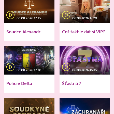
06.08.2026 17:25
06.08.2026 17:20
Soudce Alexandr
Což takhle dát si VIP?
06.08.2026 17:20
06.08.2026 16:35
Policie Delta
Šťastná 7