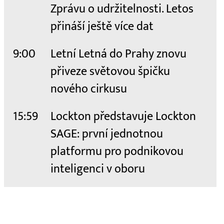
Zprávu o udržitelnosti. Letos
přináší ještě více dat
9:00
Letní Letná do Prahy znovu
přiveze světovou špičku
nového cirkusu
15:59
Lockton představuje Lockton
SAGE: první jednotnou
platformu pro podnikovou
inteligenci v oboru