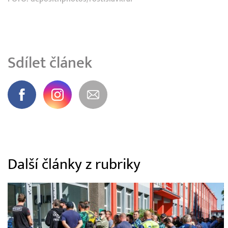
Sdílet článek
Další články z rubriky