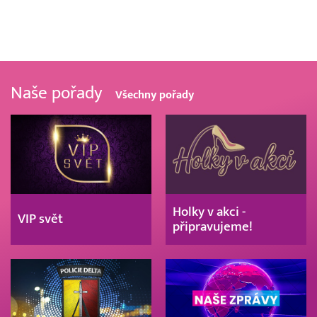
Naše pořady
Všechny pořady
Holky v akci -
VIP svět
připravujeme!