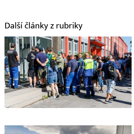
Další články z rubriky