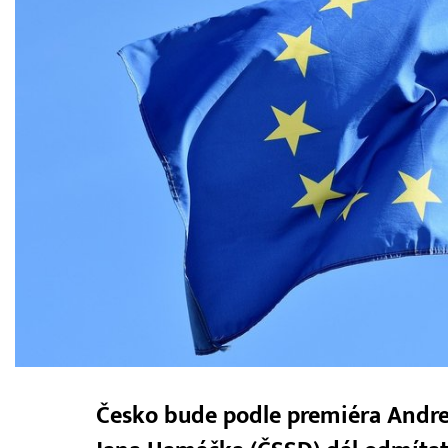
Česko bude podle premiéra Andrej