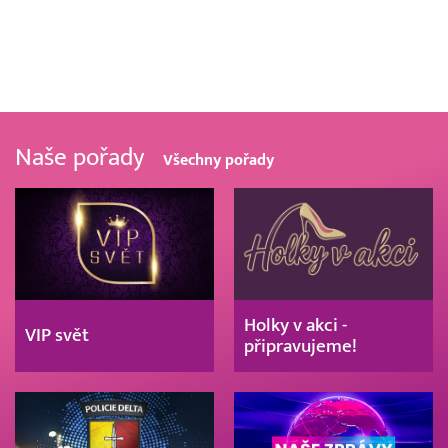
Naše pořady
Všechny pořady
Holky v akci -
VIP svět
připravujeme!