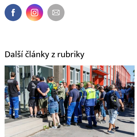
Další články z rubriky