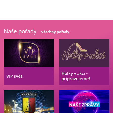
Naše pořady
Všechny pořady
Holky v akci -
VIP svět
připravujeme!