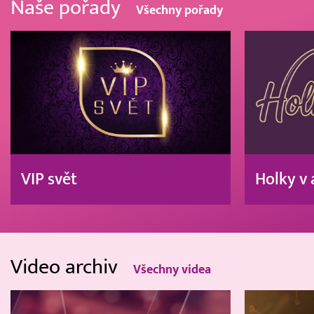
Naše pořady
Všechny pořady
VIP svět
Holky v 
Video archiv
Všechny videa