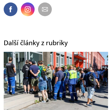
Další články z rubriky