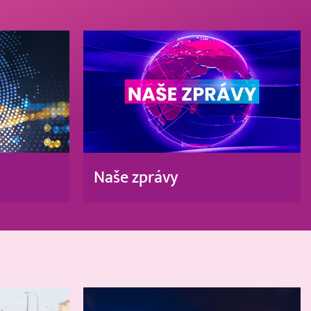
Naše zprávy