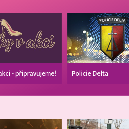
akci - připravujeme!
Policie Delta