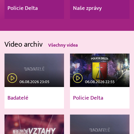
Policie Delta
Naše zprávy
Video archiv
Všechny videa
06.08.2026 23:05
06.08.2026 22:55
Badatelé
Policie Delta