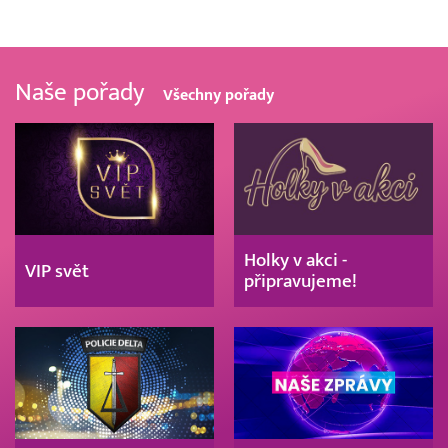
Naše pořady
Všechny pořady
Holky v akci -
VIP svět
připravujeme!