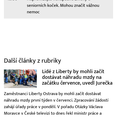
seniorních koček. Mohou značit vážnou
nemoc
Další články z rubriky
Lidé z Liberty by mohli začít
dostávat náhradu mzdy na
začátku července, uvedl Jurečka
Zaměstnanci Liberty Ostrava by mohli začít dostávat
náhradu mzdy první týden v červenci. Zpracování žádostí
zahájí úřady práce v pondělí. V pořadu Otázky Václava
Moravce v České televizi to dnes řekl ministr práce a