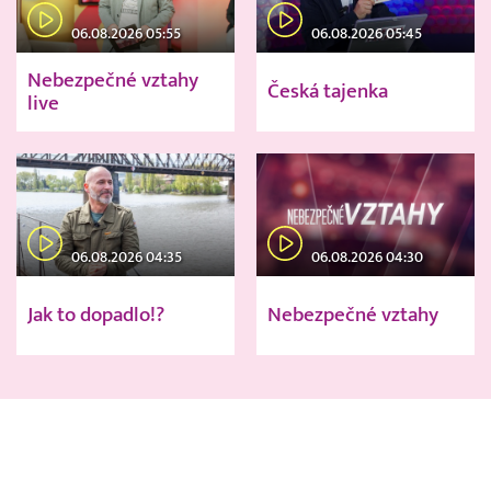
06.08.2026 05:55
06.08.2026 05:45
Nebezpečné vztahy
Česká tajenka
live
06.08.2026 04:35
06.08.2026 04:30
Jak to dopadlo!?
Nebezpečné vztahy