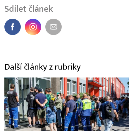
Sdílet článek
Další články z rubriky