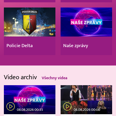
Policie Delta
Naše zprávy
Video archiv
Všechny videa
08.08.2026 00:35
08.08.2026 00:00