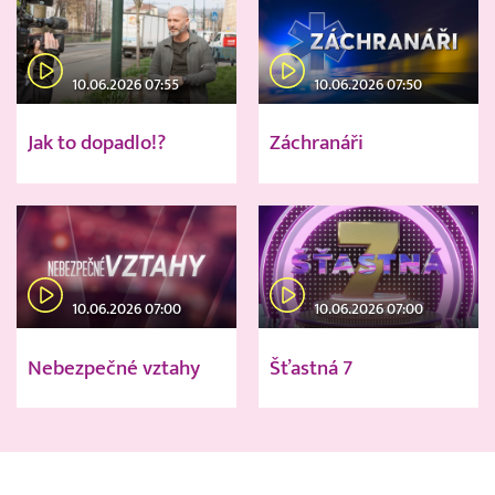
10.06.2026 07:55
10.06.2026 07:50
Jak to dopadlo!?
Záchranáři
10.06.2026 07:00
10.06.2026 07:00
Nebezpečné vztahy
Šťastná 7