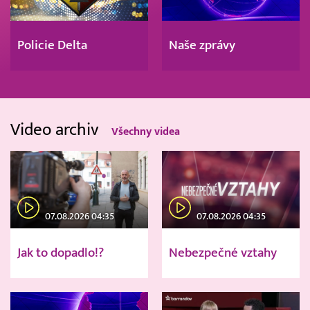
Policie Delta
Naše zprávy
Video archiv
Všechny videa
07.08.2026 04:35
07.08.2026 04:35
Jak to dopadlo!?
Nebezpečné vztahy