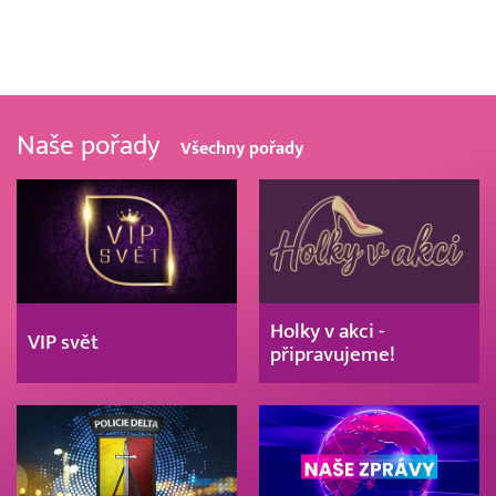
Naše pořady
Všechny pořady
Holky v akci -
VIP svět
připravujeme!