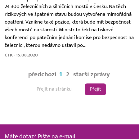
24 300 železničních a silničních mostů v Česku. Na těch
rizikových ve špatném stavu budou vytvořena mimořádná
opatření. Vznikne také pozice, která bude mít bezpečnost
všech mostů na starosti. Ministr to řekl na tiskové
konferenci po pátečním jednání komise pro bezpečnost na
železnici, kterou nedávno ustavil po...
ČTK - 15.08.2020
předchozí
1
2
starší zprávy
Přejít
Máte dotaz? Pište na e-mail