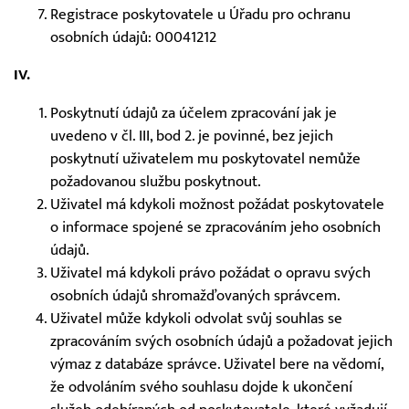
Registrace poskytovatele u Úřadu pro ochranu
osobních údajů: 00041212
IV.
Poskytnutí údajů za účelem zpracování jak je
uvedeno v čl. III, bod 2. je povinné, bez jejich
poskytnutí uživatelem mu poskytovatel nemůže
požadovanou službu poskytnout.
Uživatel má kdykoli možnost požádat poskytovatele
o informace spojené se zpracováním jeho osobních
údajů.
Uživatel má kdykoli právo požádat o opravu svých
osobních údajů shromažďovaných správcem.
Uživatel může kdykoli odvolat svůj souhlas se
zpracováním svých osobních údajů a požadovat jejich
výmaz z databáze správce. Uživatel bere na vědomí,
že odvoláním svého souhlasu dojde k ukončení