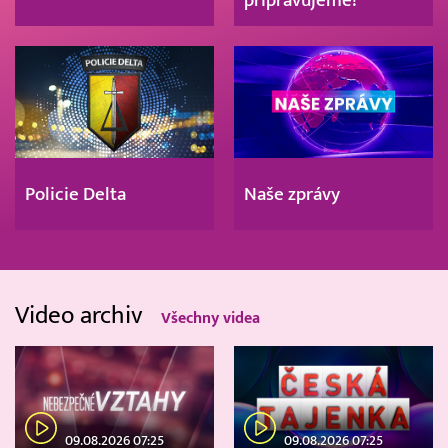
připravujeme!
Policie Delta
Naše zprávy
Video archiv
Všechny videa
09.08.2026 07:25
09.08.2026 07:25