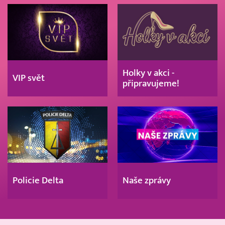
Holky v akci -
VIP svět
připravujeme!
Policie Delta
Naše zprávy