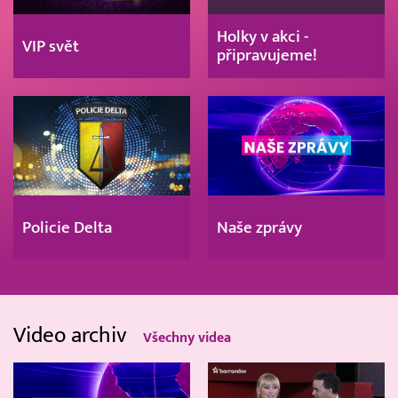
Holky v akci -
VIP svět
připravujeme!
Policie Delta
Naše zprávy
Video archiv
Všechny videa