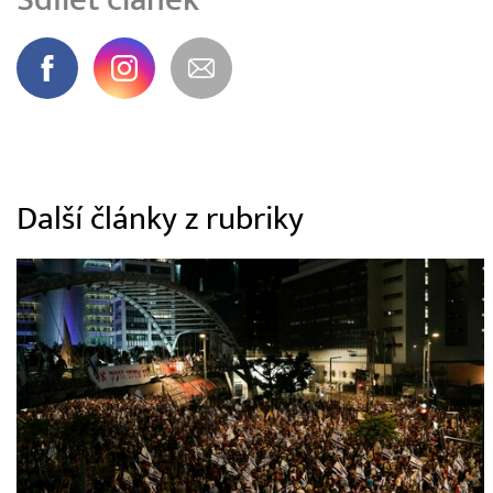
Další články z rubriky