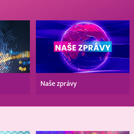
Naše zprávy