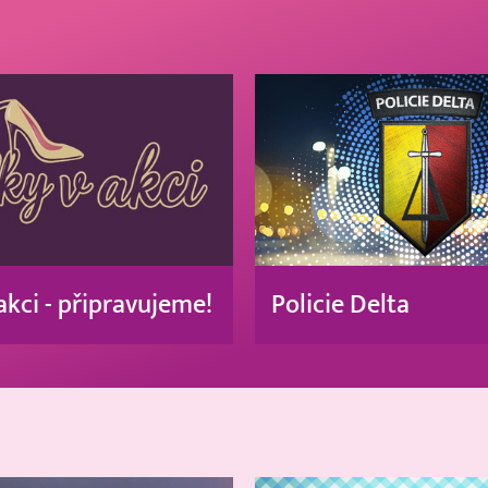
akci - připravujeme!
Policie Delta