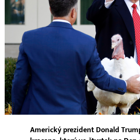
Americký prezident Donald Trump