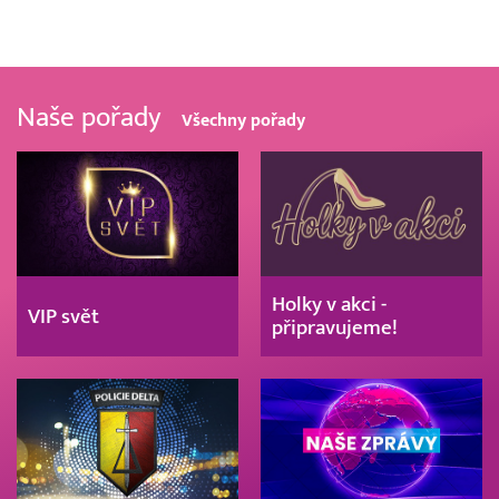
Naše pořady
Všechny pořady
Holky v akci -
VIP svět
připravujeme!