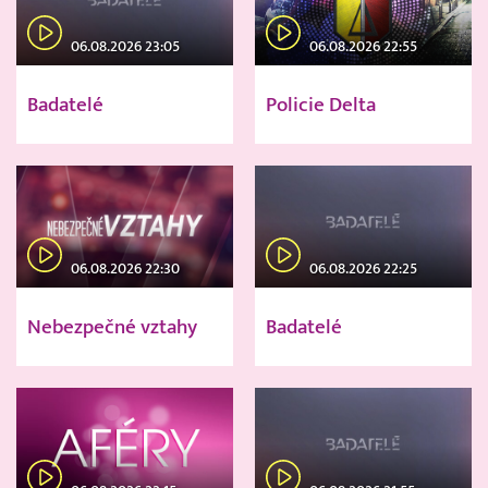
06.08.2026 23:05
06.08.2026 22:55
Badatelé
Policie Delta
06.08.2026 22:30
06.08.2026 22:25
Nebezpečné vztahy
Badatelé