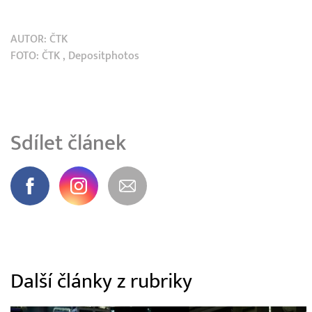
AUTOR:
ČTK
FOTO:
ČTK
, Depositphotos
Sdílet článek
Další články z rubriky