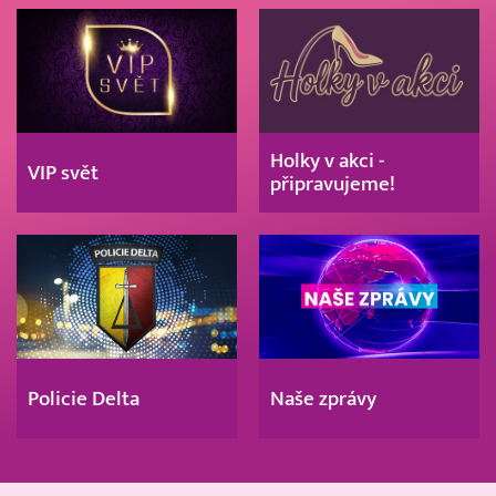
Holky v akci -
VIP svět
připravujeme!
Policie Delta
Naše zprávy