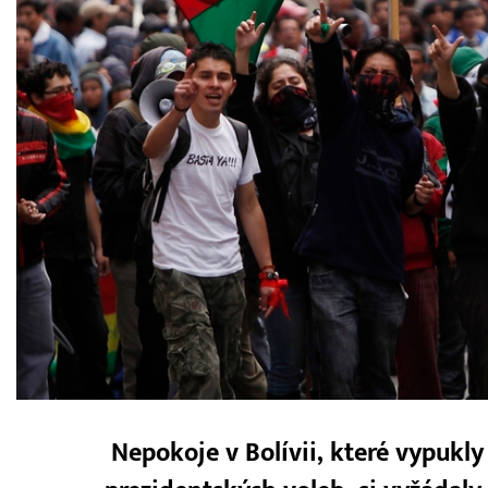
Nepokoje v Bolívii, které vypukly