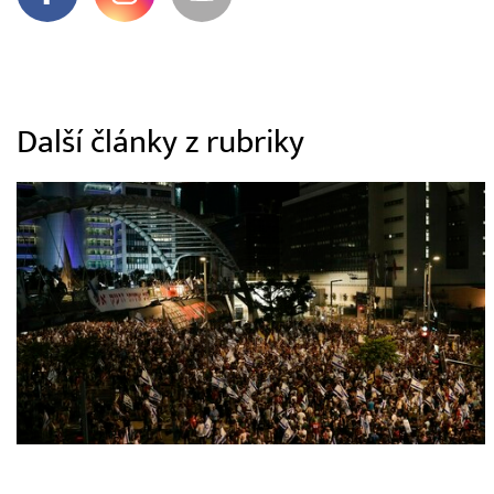
Další články z rubriky