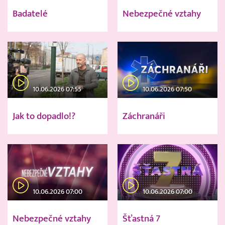
Badatelé
Nebezpečné vztahy
10.06.2026 07:55
10.06.2026 07:50
Jak to dopadlo!?
Záchranáři
10.06.2026 07:00
10.06.2026 07:00
Nebezpečné vztahy
Šťastná 7