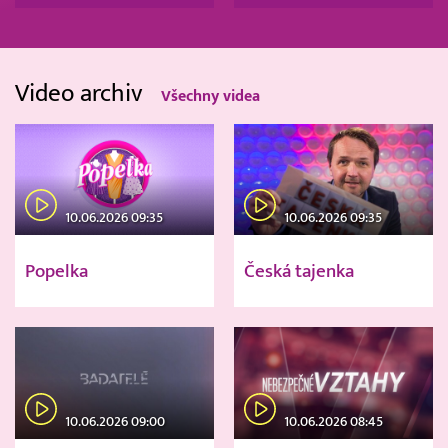
Video archiv
Všechny videa
10.06.2026 09:35
10.06.2026 09:35
Popelka
Česká tajenka
10.06.2026 09:00
10.06.2026 08:45