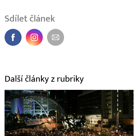
Sdílet článek
Další články z rubriky