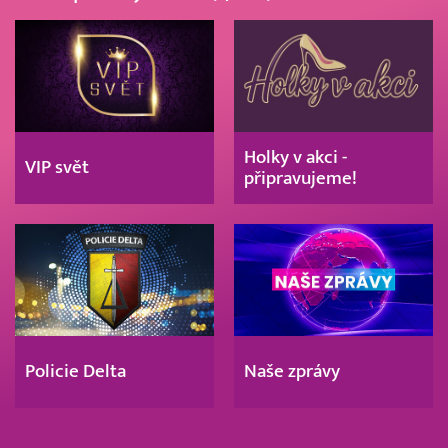
Holky v akci -
VIP svět
připravujeme!
Policie Delta
Naše zprávy