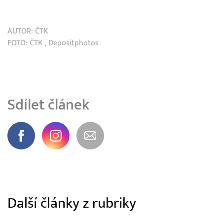
AUTOR:
ČTK
FOTO:
ČTK
, Depositphotos
Sdílet článek
Další články z rubriky