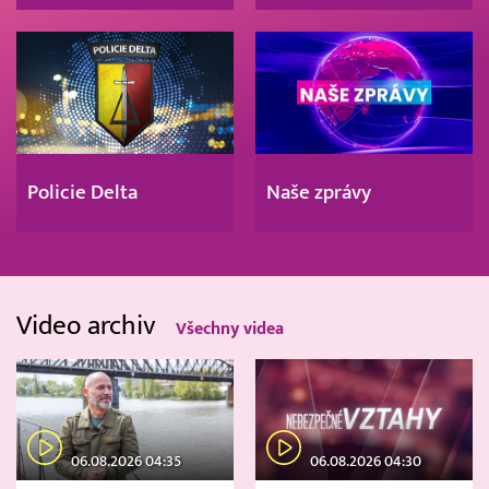
Policie Delta
Naše zprávy
Video archiv
Všechny videa
06.08.2026 04:35
06.08.2026 04:30